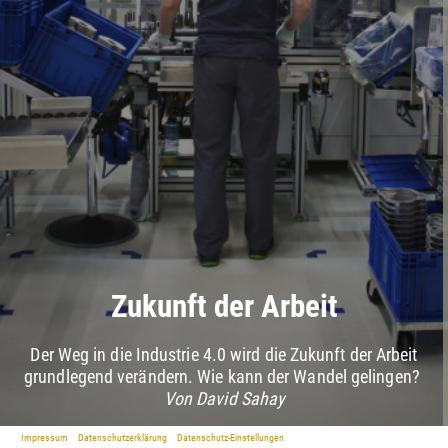
Zukunft der Arbeit
Der Weg in die Industrie 4.0 wird die Zukunft der Arbeit
grundlegend verändern. Wie kann der Wandel gelingen?
Von David Sahay
Impressum
Datenschutzerklärung
Datenschutz-Einstellungen