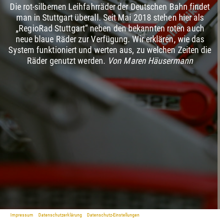
Die rot-silbernen Leihfahrräder der Deutschen Bahn findet
man in Stuttgart überall. Seit Mai 2018 stehen hier als
„RegioRad Stuttgart“ neben den bekannten roten auch
neue blaue Räder zur Verfügung. Wir erklären, wie das
System funktioniert und werten aus, zu welchen Zeiten die
Räder genutzt werden.
Von Maren Häusermann
Impressum
Datenschutzerklärung
Datenschutz-Einstellungen