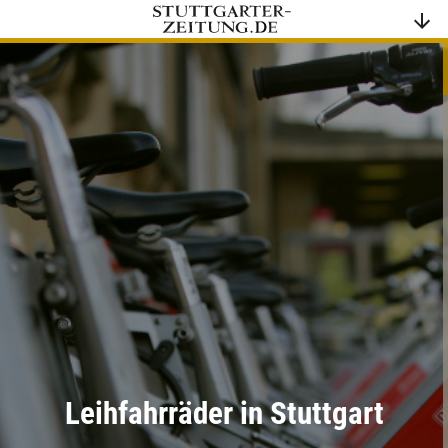
Leihfahrräder in Stuttgart